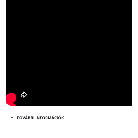
TOVÁBBI INFORMÁCIÓK