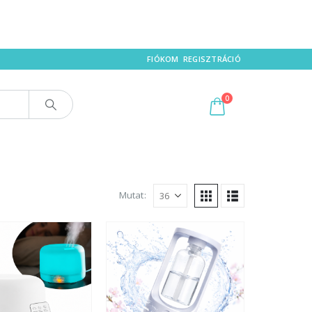
FIÓKOM
REGISZTRÁCIÓ
0
Mutat: