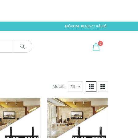
FIÓKOM
REGISZTRÁCIÓ
0
Mutat: