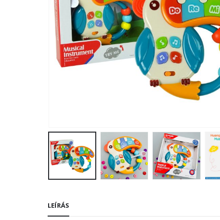
LEÍRÁS