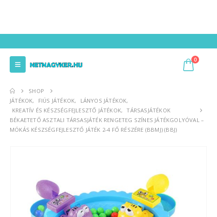
0
SHOP
JÁTÉKOK
,
FIÚS JÁTÉKOK
,
LÁNYOS JÁTÉKOK
,
KREATÍV ÉS KÉSZSÉGFEJLESZTŐ JÁTÉKOK
,
TÁRSASJÁTÉKOK
BÉKAETETŐ ASZTALI TÁRSASJÁTÉK RENGETEG SZÍNES JÁTÉKGOLYÓVAL –
MÓKÁS KÉSZSÉGFEJLESZTŐ JÁTÉK 2-4 FŐ RÉSZÉRE (BBMJ) (BBJ)