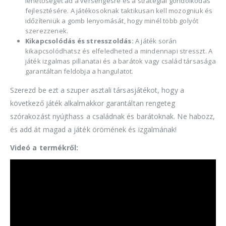
lehetőséget ad a versengésre és a stratégiai gondolkodás
fejlesztésére. A játékosoknak taktikusan kell mozogniuk és
időzíteniük a gomb lenyomását, hogy minél több golyót
szerezzenek.
Kikapcsolódás és stresszoldás:
A játék során
kikapcsolódhatsz és elfeledheted a mindennapi stresszt. A
játék izgalmas pillanatai és a barátok vagy család társasága
garantáltan feldobja a hangulatot.
Szerezd be ezt a szuper asztali társasjátékot, hogy a
következő játék alkalmakkor garantáltan rengeteg
szórakozást nyújthass a családnak és barátoknak. Ne habozz,
és add át magad a játék örömének és izgalmának!
Videó a termékről: