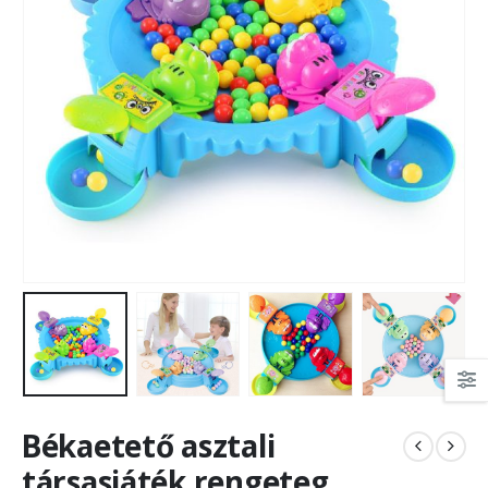
Békaetető asztali
társasjáték rengeteg