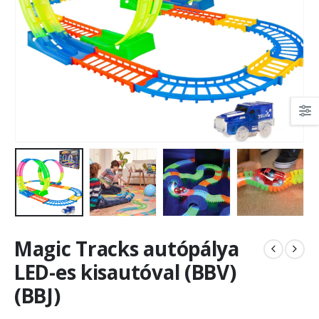
Magic Tracks autópálya
LED-es kisautóval (BBV)
(BBJ)