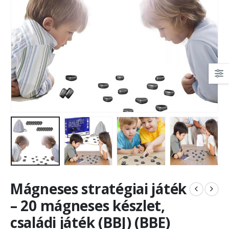
Mágneses stratégiai játék
– 20 mágneses készlet,
családi játék (BBJ) (BBE)