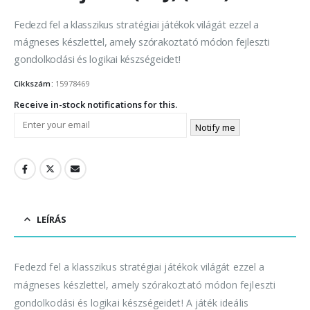
Fedezd fel a klasszikus stratégiai játékok világát ezzel a
mágneses készlettel, amely szórakoztató módon fejleszti
gondolkodási és logikai készségeidet!
Cikkszám:
15978469
Receive in-stock notifications for this.
Notify me
LEÍRÁS
Fedezd fel a klasszikus stratégiai játékok világát ezzel a
mágneses készlettel, amely szórakoztató módon fejleszti
gondolkodási és logikai készségeidet! A játék ideális