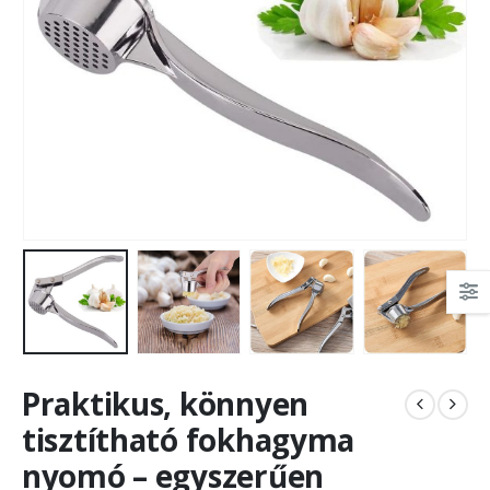
Praktikus, könnyen
tisztítható fokhagyma
nyomó – egyszerűen