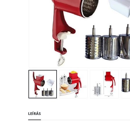
LEÍRÁS