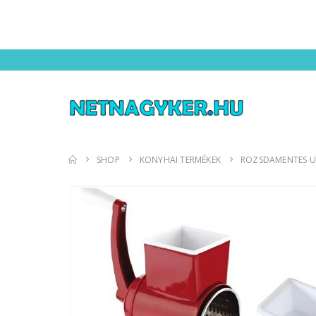
SHOP
KONYHAI TERMÉKEK
ROZSDAMENTES UNI