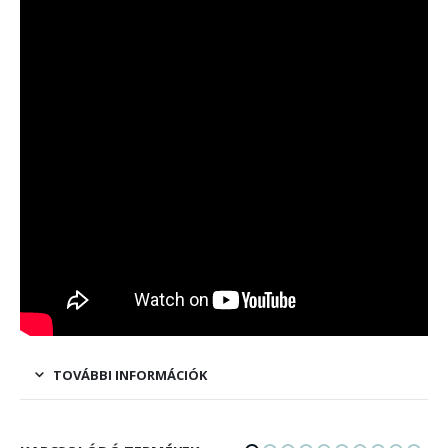
TOVÁBBI INFORMÁCIÓK