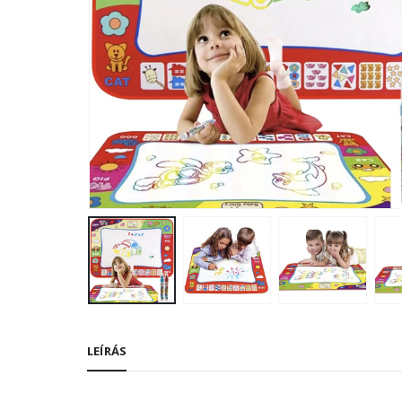
LEÍRÁS