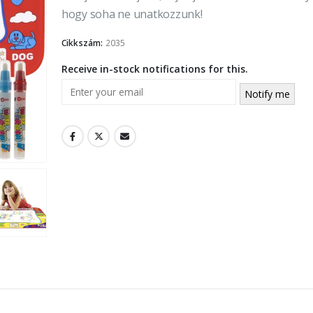
hogy soha ne unatkozzunk!
Cikkszám:
2035
Receive in-stock notifications for this.
Notify me