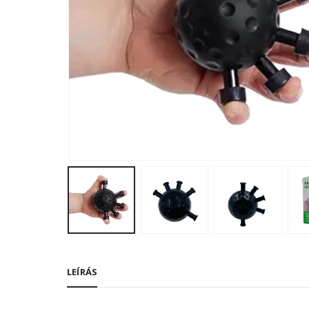
LEÍRÁS