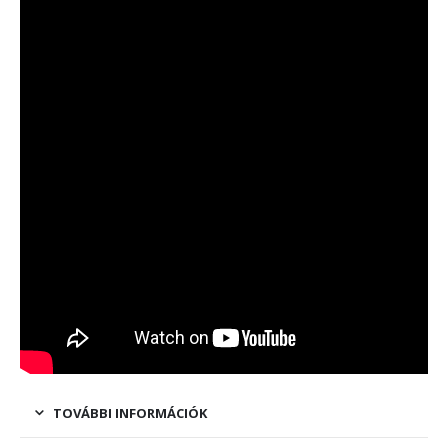
TOVÁBBI INFORMÁCIÓK