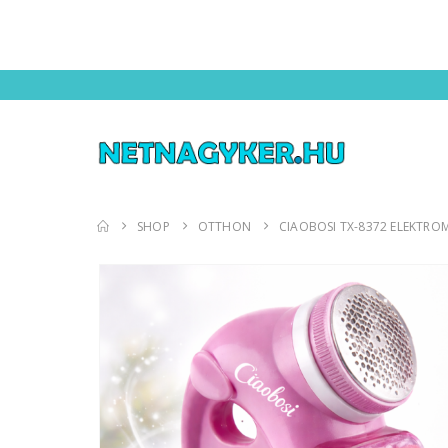
SHOP
OTTHON
CIAOBOSI TX-8372 ELEKTR