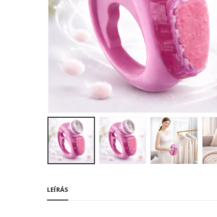
LEÍRÁS