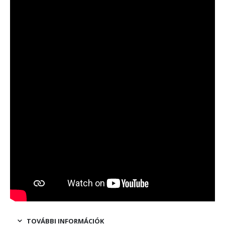
TOVÁBBI INFORMÁCIÓK