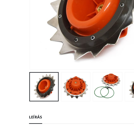
LEÍRÁS