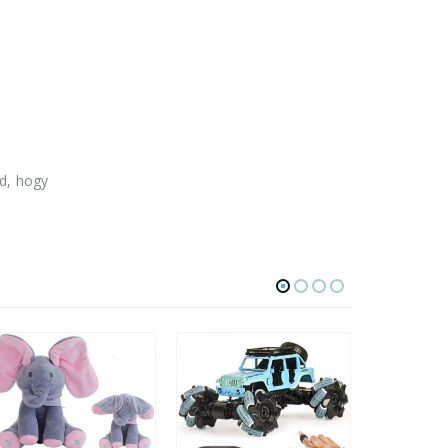
yd, hogy