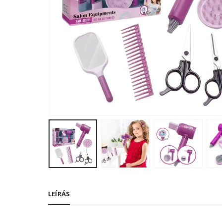
LEÍRÁS