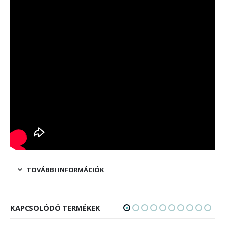
TOVÁBBI INFORMÁCIÓK
KAPCSOLÓDÓ TERMÉKEK