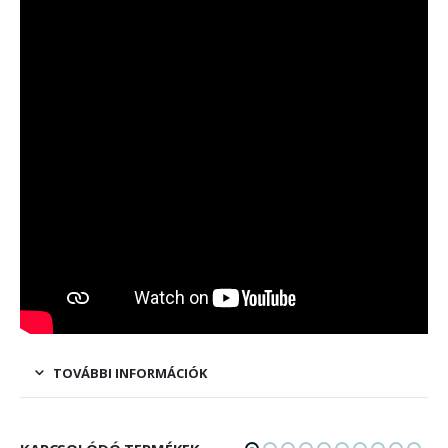
TOVÁBBI INFORMÁCIÓK