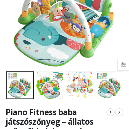
Piano Fitness baba
játszószőnyeg – állatos