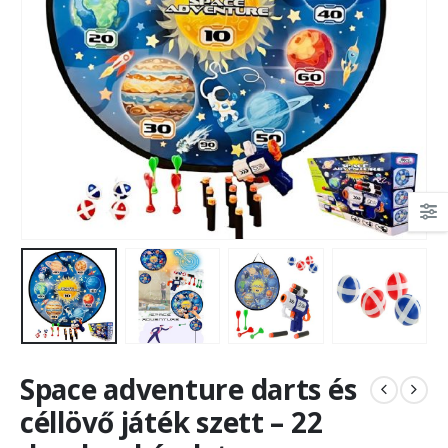
Space adventure darts és
céllövő játék szett – 22