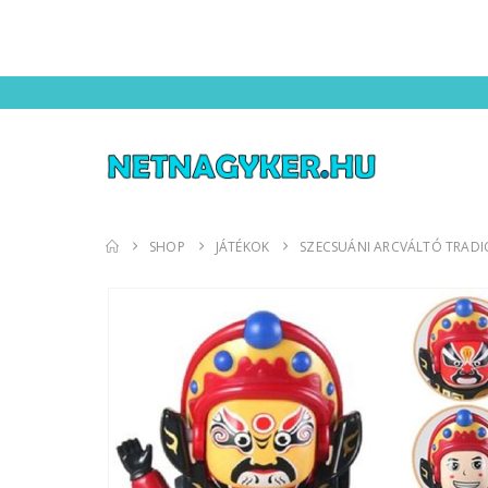
SHOP
JÁTÉKOK
SZECSUÁNI ARCVÁLTÓ TRADI