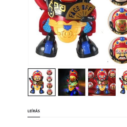
LEÍRÁS