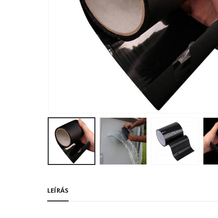
LEÍRÁS