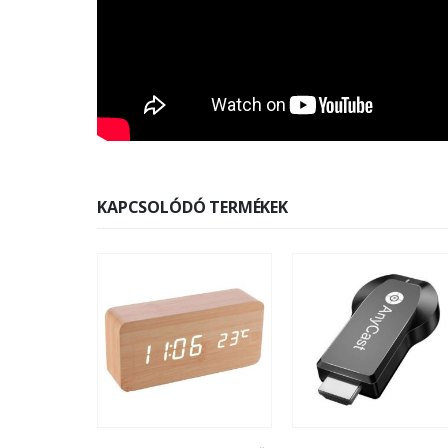
KAPCSOLÓDÓ TERMÉKEK
KIEMELT