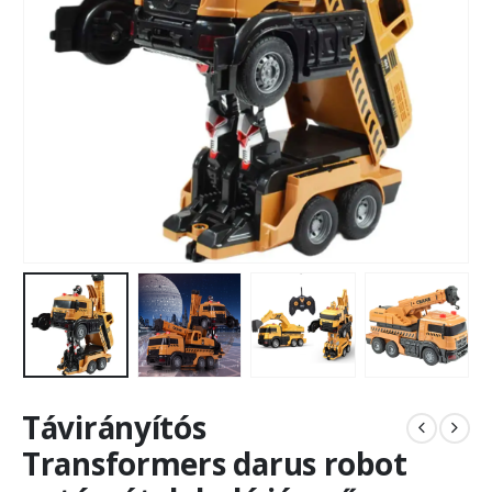
Távirányítós
Transformers darus robot