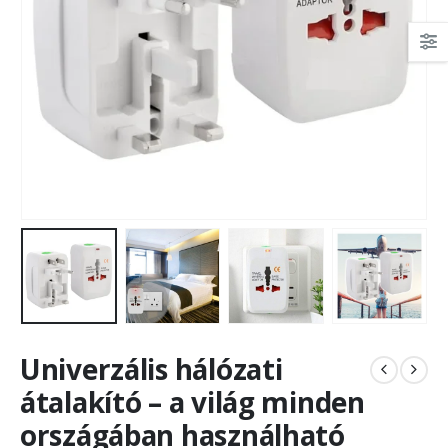
Univerzális hálózati
átalakító – a világ minden
országában használható