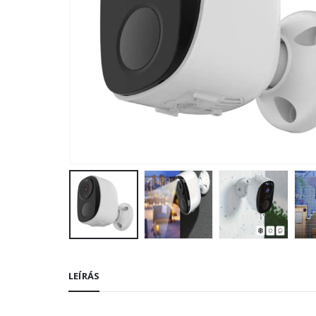
LEÍRÁS