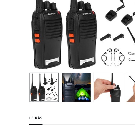
LEÍRÁS