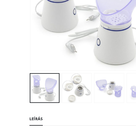
LEÍRÁS