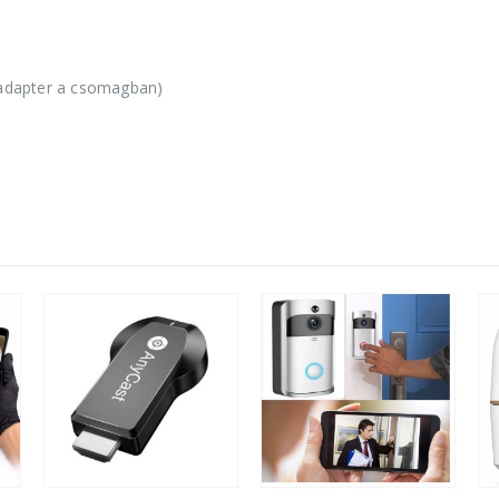
i adapter a csomagban)