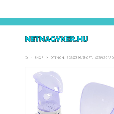
SHOP
OTTHON
,
EGÉSZSÉG/SPORT
,
SZÉPSÉGÁPO