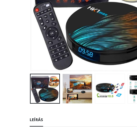
LEÍRÁS