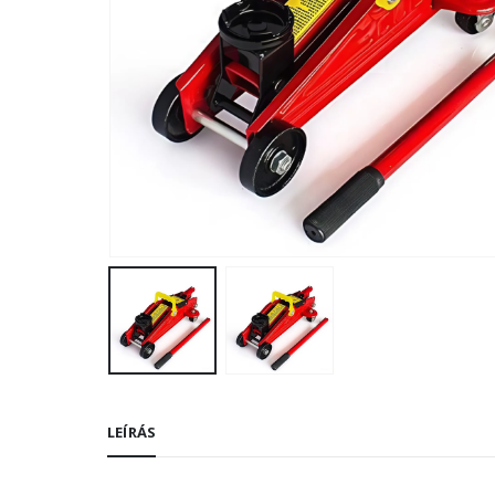
LEÍRÁS