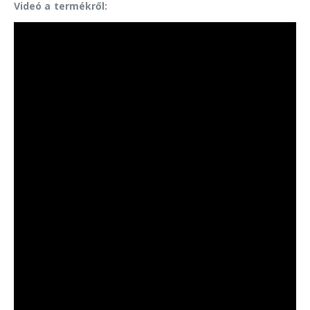
Videó a termékről: